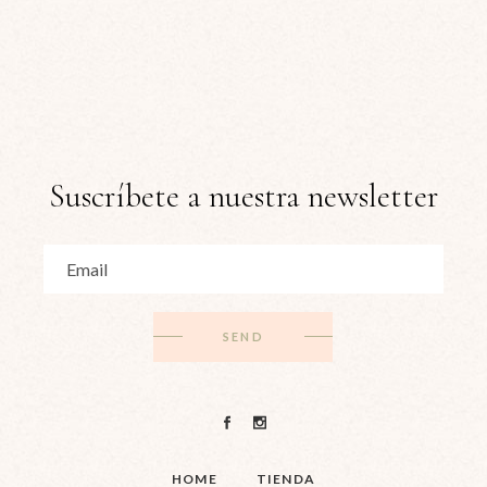
Suscríbete a nuestra newsletter
SEND
HOME
TIENDA